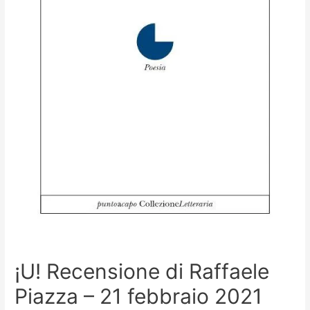
¡U! Recensione di Raffaele
Piazza – 21 febbraio 2021