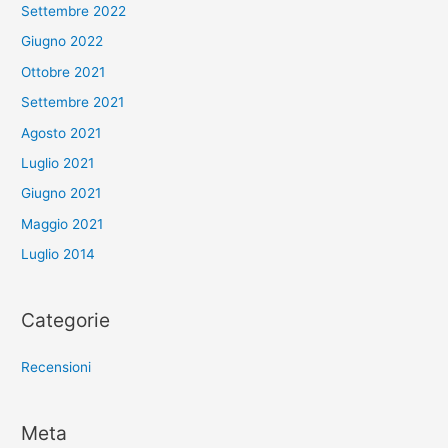
Settembre 2022
Giugno 2022
Ottobre 2021
Settembre 2021
Agosto 2021
Luglio 2021
Giugno 2021
Maggio 2021
Luglio 2014
Categorie
Recensioni
Meta