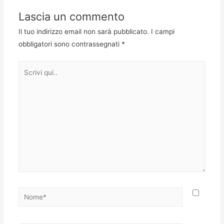
Lascia un commento
Il tuo indirizzo email non sarà pubblicato.
I campi
obbligatori sono contrassegnati
*
Scrivi
qui..
Nome*