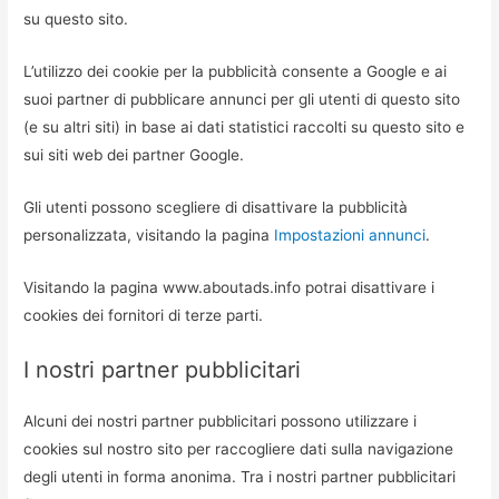
su questo sito.
L’utilizzo dei cookie per la pubblicità consente a Google e ai
suoi partner di pubblicare annunci per gli utenti di questo sito
(e su altri siti) in base ai dati statistici raccolti su questo sito e
sui siti web dei partner Google.
Gli utenti possono scegliere di disattivare la pubblicità
personalizzata, visitando la pagina
Impostazioni annunci
.
Visitando la pagina www.aboutads.info potrai disattivare i
cookies dei fornitori di terze parti.
I nostri partner pubblicitari
Alcuni dei nostri partner pubblicitari possono utilizzare i
cookies sul nostro sito per raccogliere dati sulla navigazione
degli utenti in forma anonima. Tra i nostri partner pubblicitari