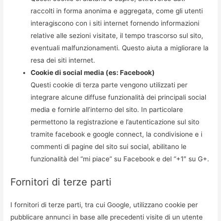
raccolti in forma anonima e aggregata, come gli utenti
interagiscono con i siti internet fornendo informazioni
relative alle sezioni visitate, il tempo trascorso sul sito,
eventuali malfunzionamenti. Questo aiuta a migliorare la
resa dei siti internet.
Cookie di social media (es: Facebook)
Questi cookie di terza parte vengono utilizzati per
integrare alcune diffuse funzionalità dei principali social
media e fornirle all’interno del sito. In particolare
permettono la registrazione e l’autenticazione sul sito
tramite facebook e google connect, la condivisione e i
commenti di pagine del sito sui social, abilitano le
funzionalità del “mi piace” su Facebook e del “+1″ su G+.
Fornitori di terze parti
I fornitori di terze parti, tra cui Google, utilizzano cookie per
pubblicare annunci in base alle precedenti visite di un utente