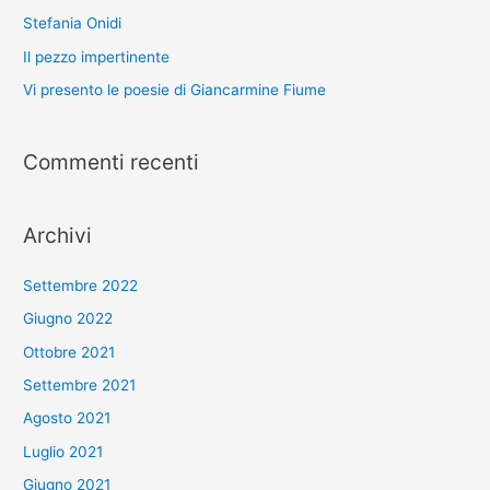
Stefania Onidi
Il pezzo impertinente
Vi presento le poesie di Giancarmine Fiume
Commenti recenti
Archivi
Settembre 2022
Giugno 2022
Ottobre 2021
Settembre 2021
Agosto 2021
Luglio 2021
Giugno 2021