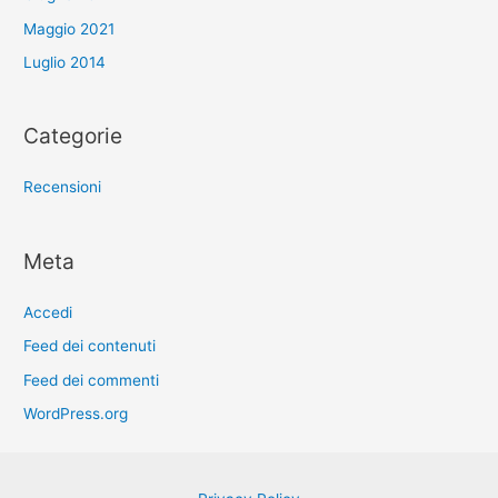
Maggio 2021
Luglio 2014
Categorie
Recensioni
Meta
Accedi
Feed dei contenuti
Feed dei commenti
WordPress.org