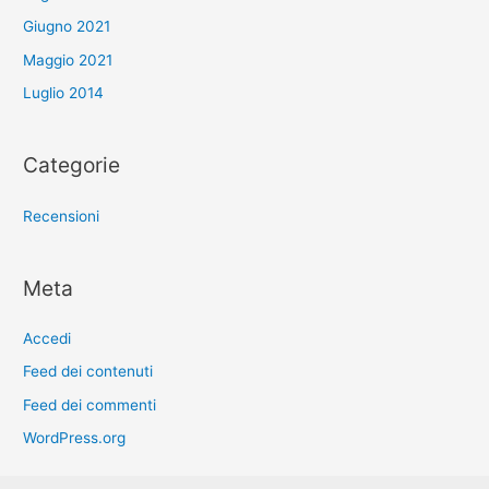
Giugno 2021
Maggio 2021
Luglio 2014
Categorie
Recensioni
Meta
Accedi
Feed dei contenuti
Feed dei commenti
WordPress.org