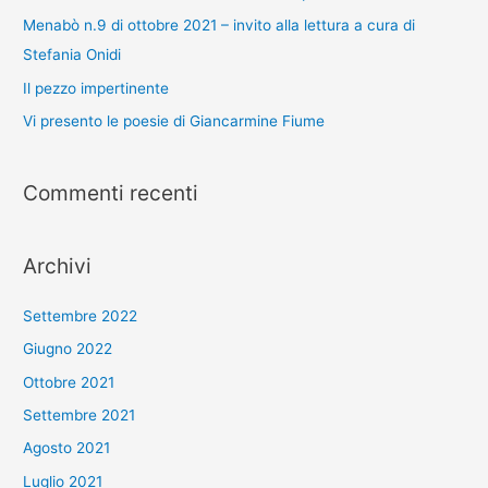
Menabò n.9 di ottobre 2021 – invito alla lettura a cura di
Stefania Onidi
Il pezzo impertinente
Vi presento le poesie di Giancarmine Fiume
Commenti recenti
Archivi
Settembre 2022
Giugno 2022
Ottobre 2021
Settembre 2021
Agosto 2021
Luglio 2021