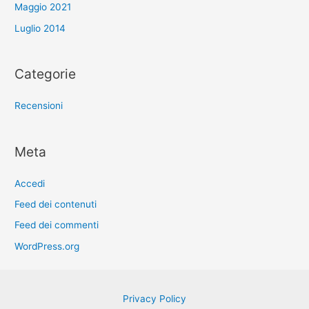
Maggio 2021
Luglio 2014
Categorie
Recensioni
Meta
Accedi
Feed dei contenuti
Feed dei commenti
WordPress.org
Privacy Policy