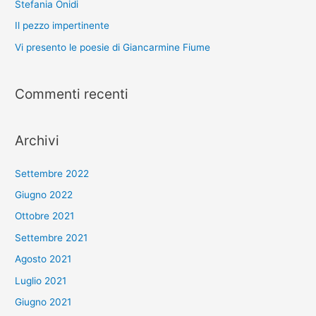
Stefania Onidi
Il pezzo impertinente
Vi presento le poesie di Giancarmine Fiume
Commenti recenti
Archivi
Settembre 2022
Giugno 2022
Ottobre 2021
Settembre 2021
Agosto 2021
Luglio 2021
Giugno 2021