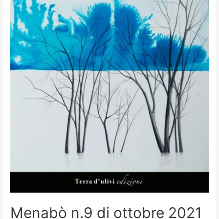
Menabò n.9 di ottobre 2021