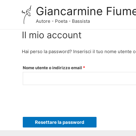
Giancarmine Fium
Autore - Poeta - Bassista
Il mio account
Hai perso la password? Inserisci il tuo nome utente o 
Richiesto
Nome utente o indirizzo email
*
Resettare la password