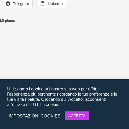
Telegram
LinkedIn
Mi piace:
Utilizziamo i cookie sul nostro sito web per offrirti
l'esperienza più pertinente ricordando le tue preferenze e le
tue visite ripetute. Cliccando su "Accetto" acconsenti
all'utilizzo di TUTTI i cookie.
IMPOSTAZIONI COOKIES
ACCETTA