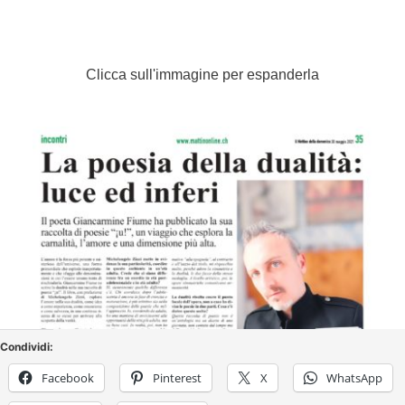
Clicca sull'immagine per espanderla
Condividi:
Facebook
Pinterest
X
WhatsApp